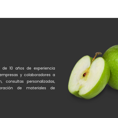
 de 10 años de experiencia
a empresas y colaboradores a
, consultas personalizadas,
oración de materiales de