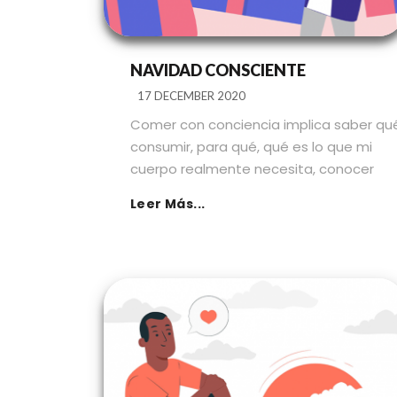
NAVIDAD CONSCIENTE
17 DECEMBER 2020
Comer con conciencia implica saber qu
consumir, para qué, qué es lo que mi
cuerpo realmente necesita, conocer
Leer Más...