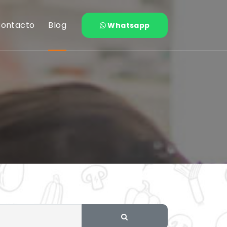
ontacto
Blog
Whatsapp