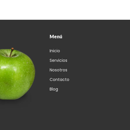
Menú
Inicio
Servicios
Nosotros
Contacto
Blog