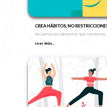
CREA HÁBITOS, NO RESTRICCIONE
No somos los alimentos que comemos; s
Leer Más...