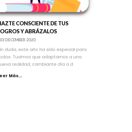
HAZTE CONSCIENTE DE TUS
LOGROS Y ABRÁZALOS
03 DECEMBER 2020
in duda, este año ha sido especial para
odos. Tuvimos que adaptarnos a una
ueva realidad, cambiante día a d
eer Más...