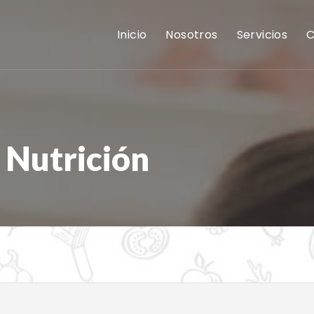
Inicio
Nosotros
Servicios
C
 Nutrición