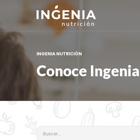
INGENIA NUTRICIÓN
Conoce Ingenia