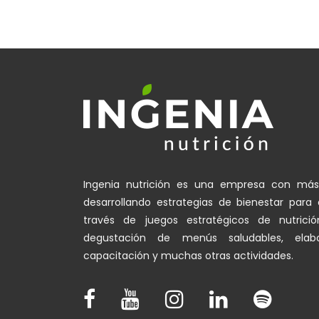
Ingenia nutrición es una empresa con más
desarrollando estrategias de bienestar par
través de juegos estratégicos de nutrición
degustación de menús saludables, elab
capacitación y muchas otras actividades.