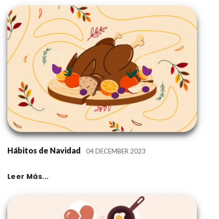
Hábitos de Navidad
04 DECEMBER 2023
Leer Más...