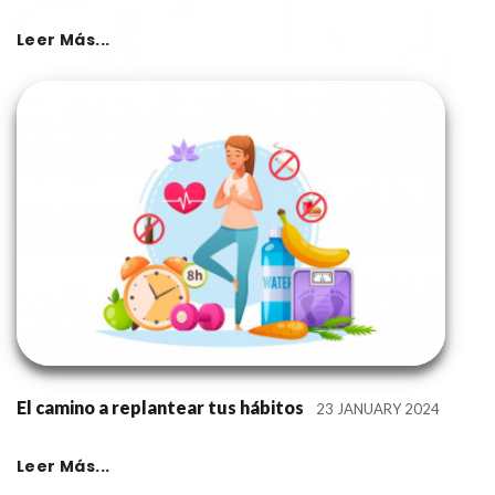
Leer Más...
El camino a replantear tus hábitos
23 JANUARY 2024
Leer Más...