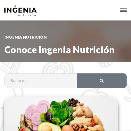
INGENIA NUTRICIÓN
Conoce Ingenia Nutrición