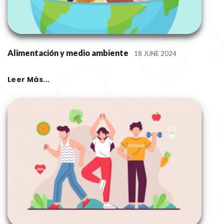
Alimentación y medio ambiente
18 JUNE 2024
Leer Más...