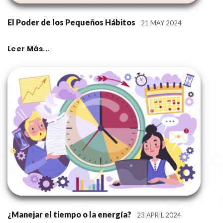
El Poder de los Pequeños Hábitos
21 MAY 2024
Leer Más...
¿Manejar el tiempo o la energía?
23 APRIL 2024