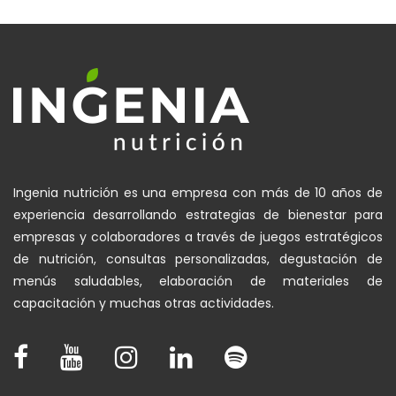
Ingenia nutrición es una empresa con más de 10 años de
experiencia desarrollando estrategias de bienestar para
empresas y colaboradores a través de juegos estratégicos
de nutrición, consultas personalizadas, degustación de
menús saludables, elaboración de materiales de
capacitación y muchas otras actividades.