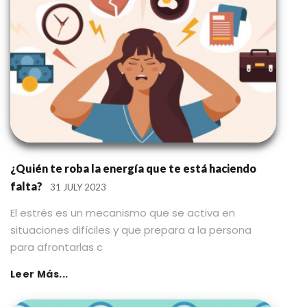
¿Quién te roba la energía que te está haciendo
falta?
31 JULY 2023
El estrés es un mecanismo que se activa en
situaciones difíciles y que prepara a la persona
para afrontarlas c
Leer Más...