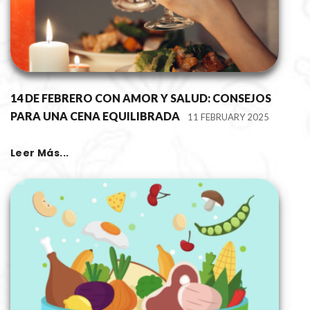
14 DE FEBRERO CON AMOR Y SALUD: CONSEJOS
PARA UNA CENA EQUILIBRADA
11 FEBRUARY 2025
Leer Más...