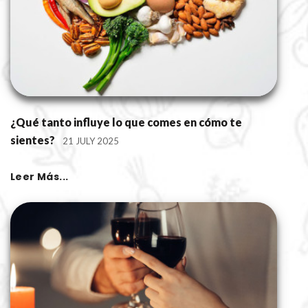
¿Qué tanto influye lo que comes en cómo te
sientes?
21 JULY 2025
Leer Más...