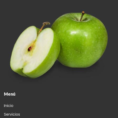
Menú
Inicio
Servicios