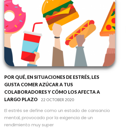
POR QUÉ, EN SITUACIONES DE ESTRÉS, LES
GUSTA COMER AZÚCAR A TUS
COLABORADORES Y CÓMO LOS AFECTA A
LARGO PLAZO
22 OCTOBER 2020
El estrés se define como un estado de cansancio
mental, provocado por la exigencia de un
rendimiento muy super