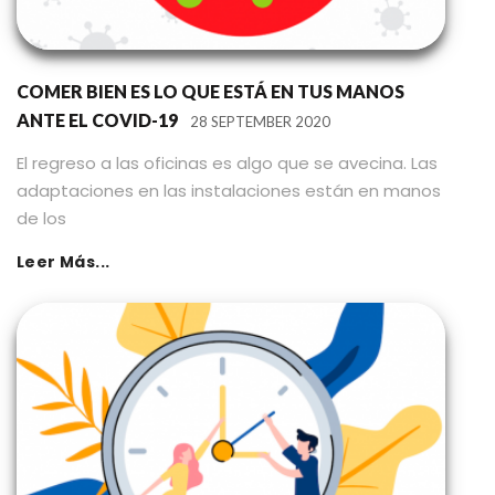
COMER BIEN ES LO QUE ESTÁ EN TUS MANOS
ANTE EL COVID-19
28 SEPTEMBER 2020
El regreso a las oficinas es algo que se avecina. Las
adaptaciones en las instalaciones están en manos
de los
Leer Más...