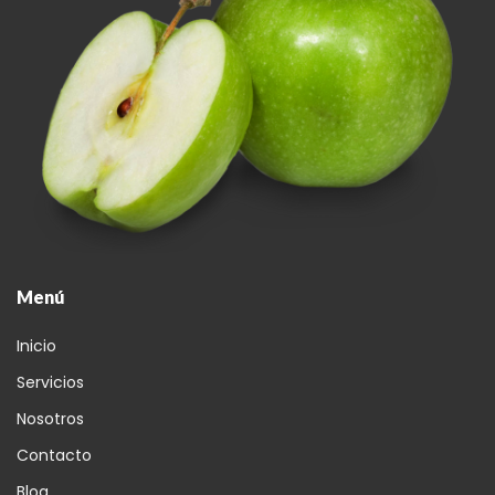
Menú
Inicio
Servicios
Nosotros
Contacto
Blog