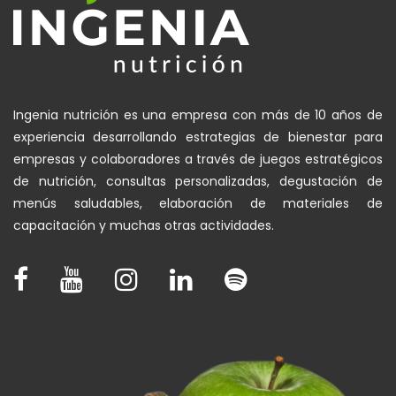
Ingenia nutrición es una empresa con más de 10 años de
experiencia desarrollando estrategias de bienestar para
empresas y colaboradores a través de juegos estratégicos
de nutrición, consultas personalizadas, degustación de
menús saludables, elaboración de materiales de
capacitación y muchas otras actividades.