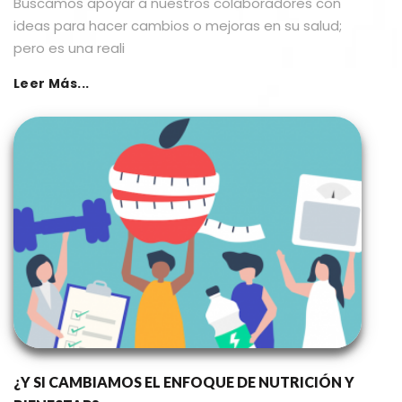
Buscamos apoyar a nuestros colaboradores con
ideas para hacer cambios o mejoras en su salud;
pero es una reali
Leer Más...
¿Y SI CAMBIAMOS EL ENFOQUE DE NUTRICIÓN Y