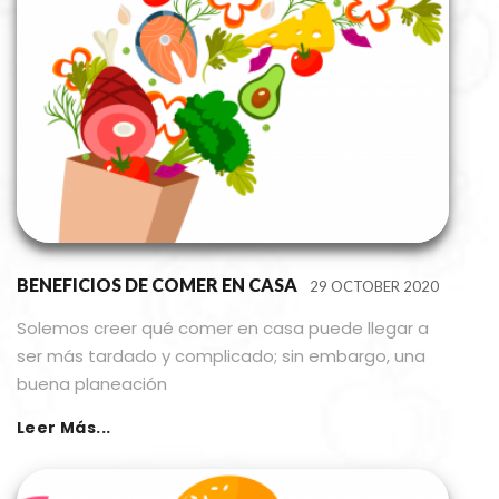
BENEFICIOS DE COMER EN CASA
29 OCTOBER 2020
Solemos creer qué comer en casa puede llegar a
ser más tardado y complicado; sin embargo, una
buena planeación
Leer Más...