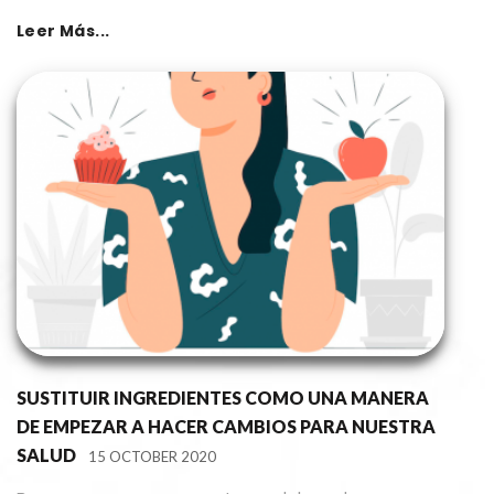
Leer Más...
SUSTITUIR INGREDIENTES COMO UNA MANERA
DE EMPEZAR A HACER CAMBIOS PARA NUESTRA
SALUD
15 OCTOBER 2020