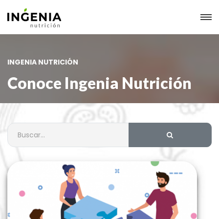
INGENIA NUTRICIÓN
Conoce Ingenia Nutrición