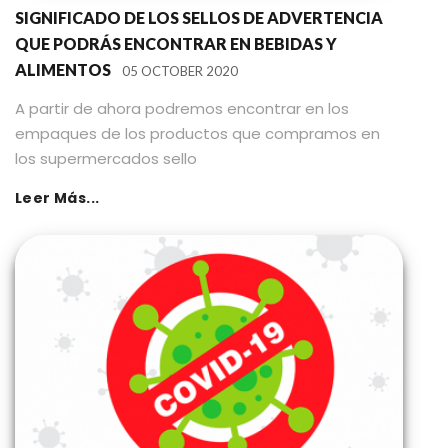
SIGNIFICADO DE LOS SELLOS DE ADVERTENCIA
QUE PODRÁS ENCONTRAR EN BEBIDAS Y
ALIMENTOS
05 OCTOBER 2020
A partir de ahora podremos encontrar en los
empaques de los productos que compramos en
los supermercados sello
Leer Más...