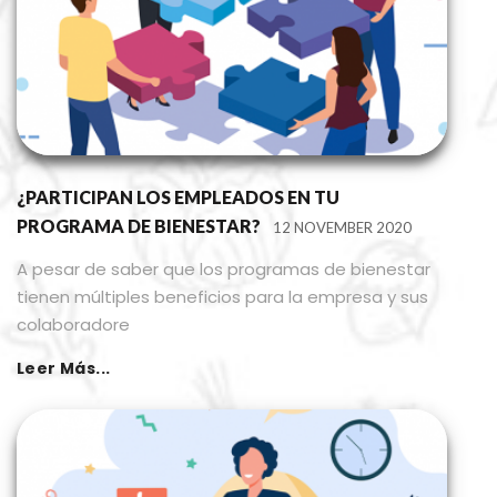
¿PARTICIPAN LOS EMPLEADOS EN TU
PROGRAMA DE BIENESTAR?
12 NOVEMBER 2020
A pesar de saber que los programas de bienestar
tienen múltiples beneficios para la empresa y sus
colaboradore
Leer Más...