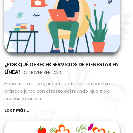
¿POR QUÉ OFRECER SERVICIOS DE BIENESTAR EN
LÍNEA?
05 NOVEMBER 2020
Hace unos meses, nuestro país tuvo un cambio
drástico junto con el resto del mundo, que trajo
nuevos retos y m
Leer Más...